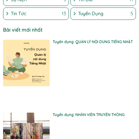
Tin Tức
13
Tuyển Dụng
5
Bài viết mới nhất
Tuyển dụng: QUẢN LÝ NỘI DUNG TIẾNG NHẬT
Tuyển dụng: NHÂN VIÊN TRUYỀN THÔNG