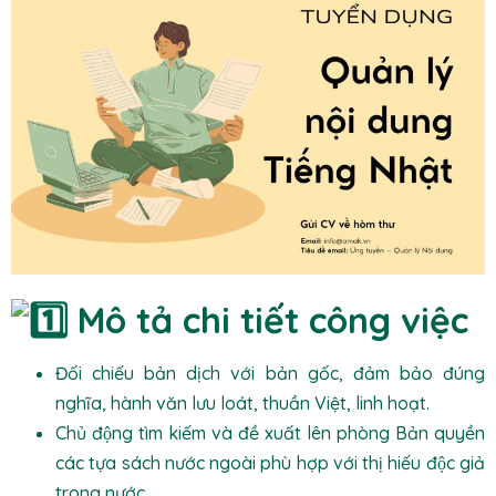
Mô tả chi tiết công việc
Đối chiếu bản dịch với bản gốc, đảm bảo đúng
nghĩa, hành văn lưu loát, thuần Việt, linh hoạt.
Chủ động tìm kiếm và đề xuất lên phòng Bản quyền
các tựa sách nước ngoài phù hợp với thị hiếu độc giả
trong nước.