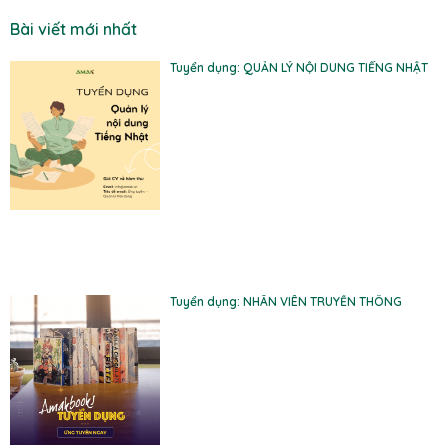
Bài viết mới nhất
Tuyển dụng: QUẢN LÝ NỘI DUNG TIẾNG NHẬT
Tuyển dụng: NHÂN VIÊN TRUYỀN THÔNG