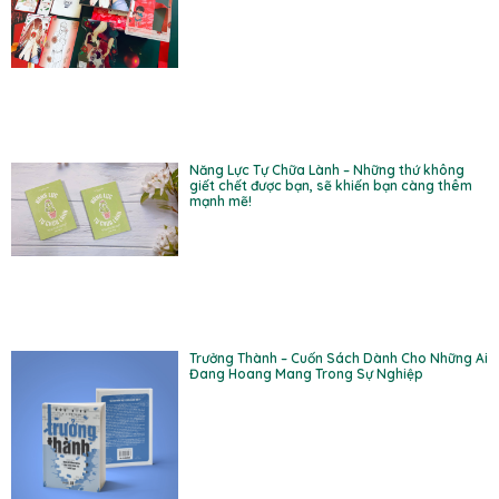
Năng Lực Tự Chữa Lành – Những thứ không
giết chết được bạn, sẽ khiến bạn càng thêm
mạnh mẽ!
Trưởng Thành – Cuốn Sách Dành Cho Những Ai
Đang Hoang Mang Trong Sự Nghiệp