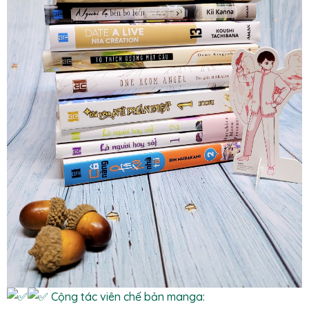
Cộng tác viên chế bản manga: