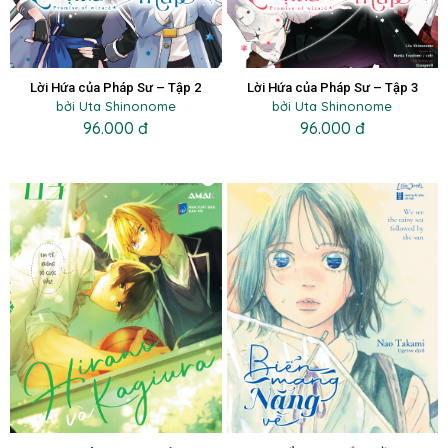
Lời Hứa của Pháp Sư – Tập 2
Lời Hứa của Pháp Sư – Tập 3
bởi Uta Shinonome
bởi Uta Shinonome
96.000 đ
96.000 đ