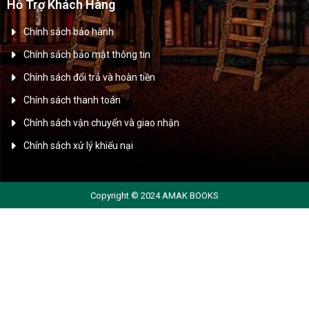
Hỗ Trợ Khách Hàng
Chính sách bảo hành
Chính sách bảo mật thông tin
Chính sách đổi trả và hoàn tiền
Chính sách thanh toán
Chính sách vận chuyển và giao nhận
Chính sách xử lý khiếu nại
Copyright © 2024 AMAK BOOKS