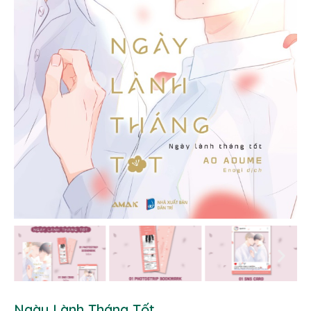
Ngày Lành Tháng Tốt