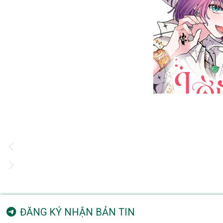
ĐĂNG KÝ NHẬN BẢN TIN