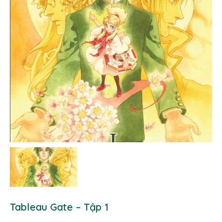
Tableau Gate – Tập 1